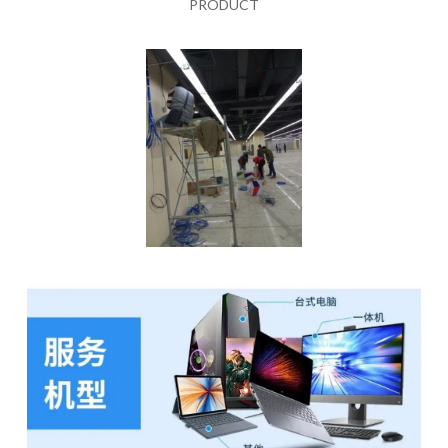
PRODUCT