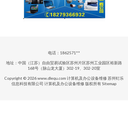
电话：1862571**
地址：中国（江苏）自由贸易试验区苏州片区苏州工业园区裕新路
168号（脉山龙大厦）302-19、302-20室
Copyright © 2026
www.dlequ.com
计算机及办公设备维修
苏州钉乐
信息科技有限公司
计算机及办公设备维修
版权所有
Sitemap