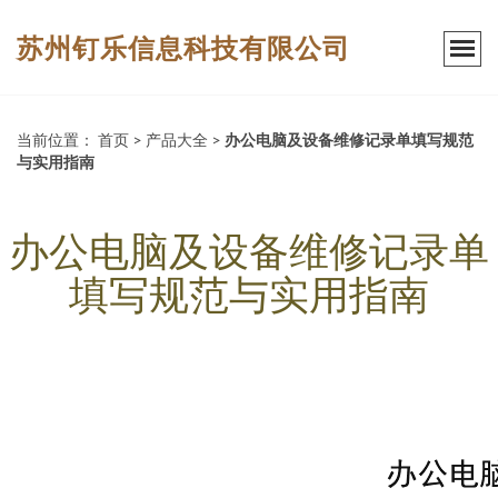
苏州钉乐信息科技有限公司
当前位置：
首页
>
产品大全
>
办公电脑及设备维修记录单填写规范
与实用指南
办公电脑及设备维修记录单
填写规范与实用指南